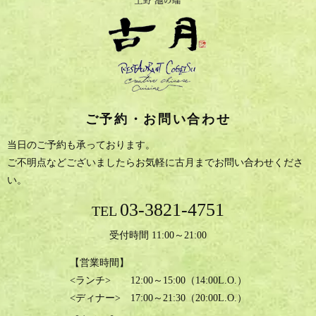
ご予約・お問い合わせ
当日のご予約も承っております。
ご不明点などございましたらお気軽に古月までお問い合わせくださ
い。
03-3821-4751
TEL
受付時間 11:00～21:00
【営業時間】
<ランチ> 12:00～15:00（14:00L.O.）
<ディナー> 17:00～21:30（20:00L.O.）