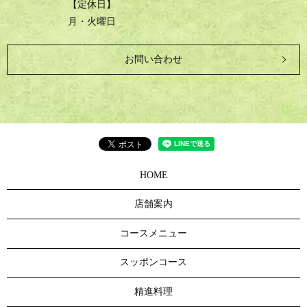
【定休日】
月・火曜日
お問い合わせ
HOME
店舗案内
コースメニュー
スッポンコース
精進料理